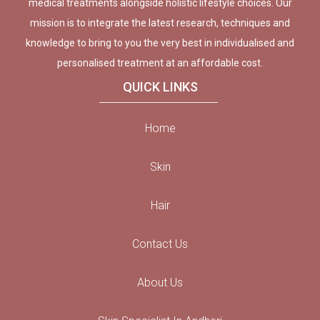
medical treatments alongside holistic lifestyle choices. Our
mission is to integrate the latest research, techniques and
knowledge to bring to you the very best in individualised and
personalised treatment at an affordable cost.
QUICK LINKS
Home
Skin
Hair
Contact Us
About Us