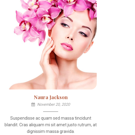
Naura Jackson
November 20, 2020
Suspendisse ac quam sed massa tincidunt
blandit. Cras aliquam mi sit amet justo rutrum, at
dignissim massa gravida.