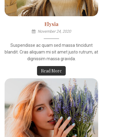
Elysia
November 24, 2020
Suspendisse ac quam sed massa tincidunt
blandit. Cras aliquam mi sit amet justo rutrum, at
dignissim massa gravida.
Read More