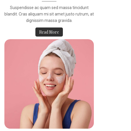
Suspendisse ac quam sed massa tincidunt
blandit. Cras aliquam mi sit amet justo rutrum, at
dignissim massa gravida.
Read More