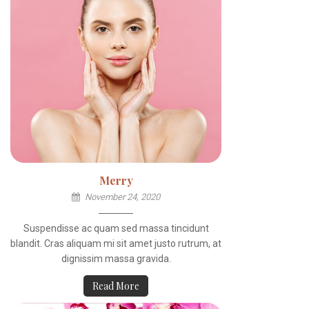
Merry
November 24, 2020
Suspendisse ac quam sed massa tincidunt
blandit. Cras aliquam mi sit amet justo rutrum, at
dignissim massa gravida.
Read More