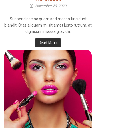
November 20, 2020
Suspendisse ac quam sed massa tincidunt
blandit. Cras aliquam mi sit amet justo rutrum, at
dignissim massa gravida.
Read More