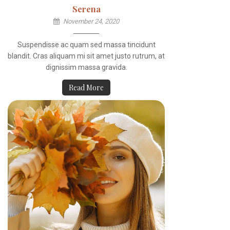
Serena
November 24, 2020
Suspendisse ac quam sed massa tincidunt
blandit. Cras aliquam mi sit amet justo rutrum, at
dignissim massa gravida.
Read More