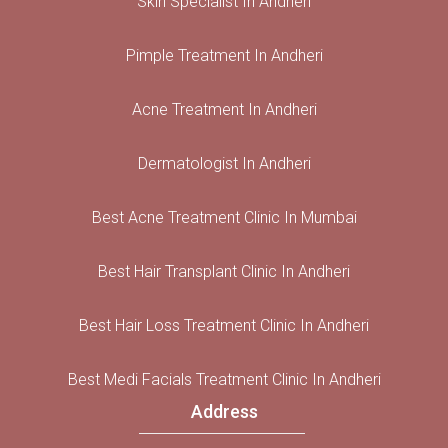
Skin Specialist In Andheri
Pimple Treatment In Andheri
Acne Treatment In Andheri
Dermatologist In Andheri
Best Acne Treatment Clinic In Mumbai
Best Hair Transplant Clinic In Andheri
Best Hair Loss Treatment Clinic In Andheri
Best Medi Facials Treatment Clinic In Andheri
Address