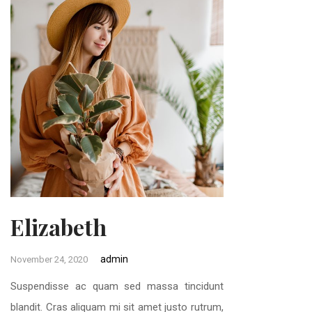
Elizabeth
admin
November 24, 2020
Suspendisse ac quam sed massa tincidunt
blandit. Cras aliquam mi sit amet justo rutrum,