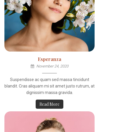
Esperanza
November 24, 2020
Suspendisse ac quam sed massa tincidunt
blandit. Cras aliquam mi sit amet justo rutrum, at
dignissim massa gravida.
Read More