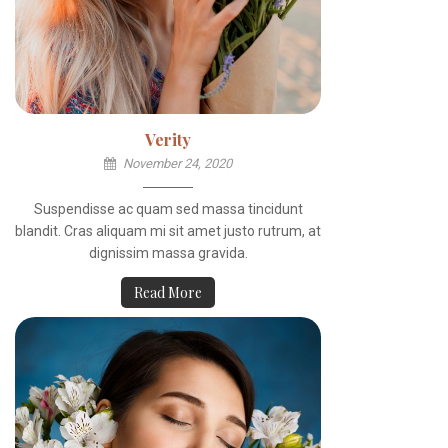
Verity
November 24, 2020
Suspendisse ac quam sed massa tincidunt
blandit. Cras aliquam mi sit amet justo rutrum, at
dignissim massa gravida.
Read More