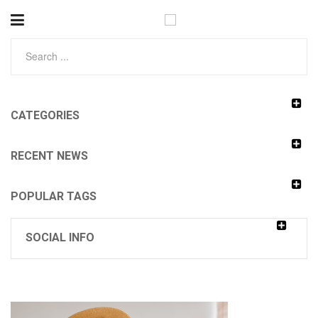
CATEGORIES
RECENT NEWS
POPULAR TAGS
SOCIAL INFO