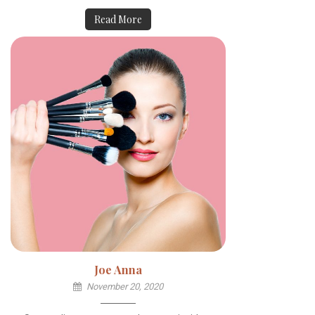
Read More
Joe Anna
November 20, 2020