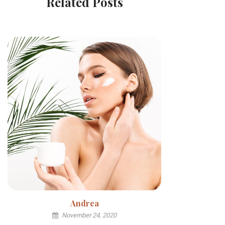
Related Posts
Andrea
November 24, 2020