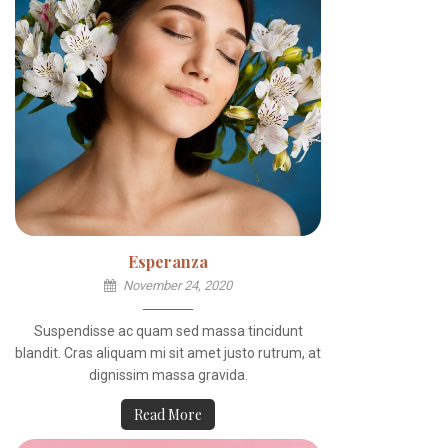
Esperanza
November 24, 2020
Suspendisse ac quam sed massa tincidunt
blandit. Cras aliquam mi sit amet justo rutrum, at
dignissim massa gravida.
Read More