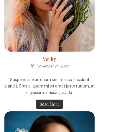
Verity
November 24, 2020
Suspendisse ac quam sed massa tincidunt
blandit. Cras aliquam mi sit amet justo rutrum, at
dignissim massa gravida.
Read More