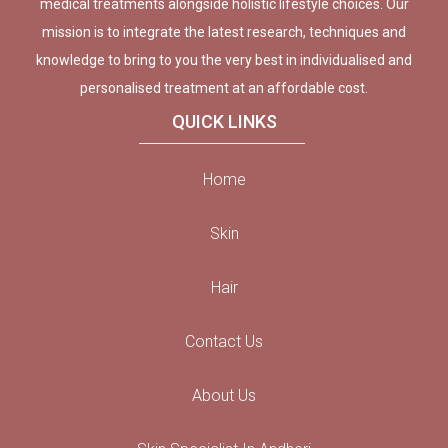
medical treatments alongside holistic lifestyle choices. Our
mission is to integrate the latest research, techniques and
knowledge to bring to you the very best in individualised and
personalised treatment at an affordable cost.
QUICK LINKS
Home
Skin
Hair
Contact Us
About Us