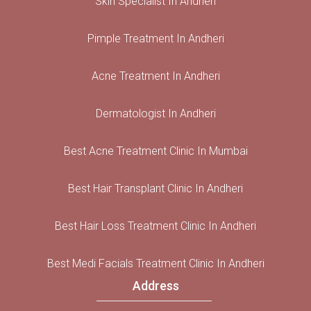
Skin Specialist In Andheri
Pimple Treatment In Andheri
Acne Treatment In Andheri
Dermatologist In Andheri
Best Acne Treatment Clinic In Mumbai
Best Hair Transplant Clinic In Andheri
Best Hair Loss Treatment Clinic In Andheri
Best Medi Facials Treatment Clinic In Andheri
Address