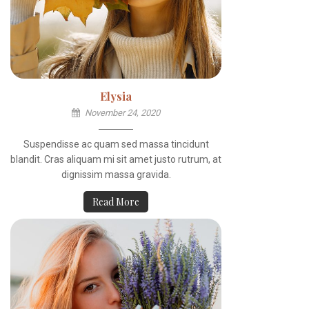
Elysia
November 24, 2020
Suspendisse ac quam sed massa tincidunt
blandit. Cras aliquam mi sit amet justo rutrum, at
dignissim massa gravida.
Read More