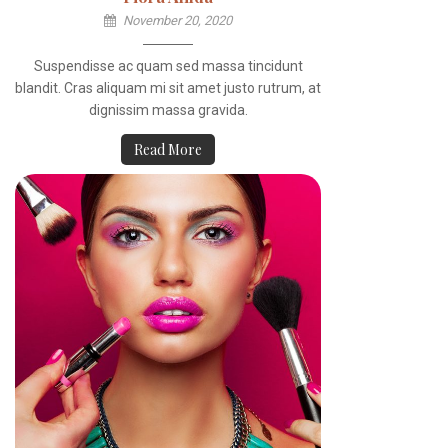
November 20, 2020
Suspendisse ac quam sed massa tincidunt
blandit. Cras aliquam mi sit amet justo rutrum, at
dignissim massa gravida.
Read More