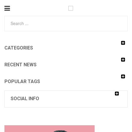
CATEGORIES
RECENT NEWS
POPULAR TAGS
SOCIAL INFO