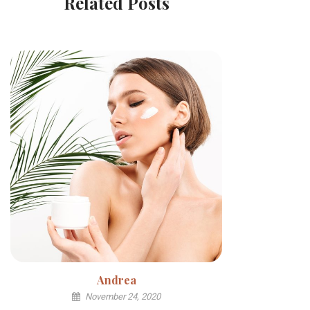
Related Posts
Andrea
November 24, 2020