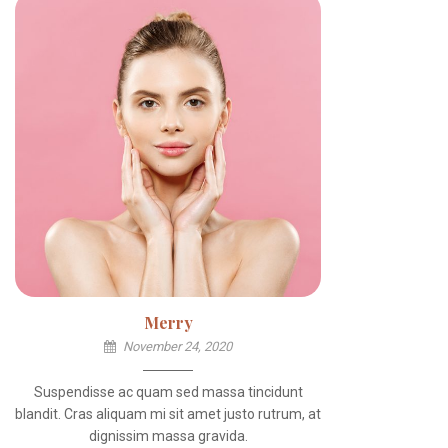
Merry
November 24, 2020
Suspendisse ac quam sed massa tincidunt
blandit. Cras aliquam mi sit amet justo rutrum, at
dignissim massa gravida.