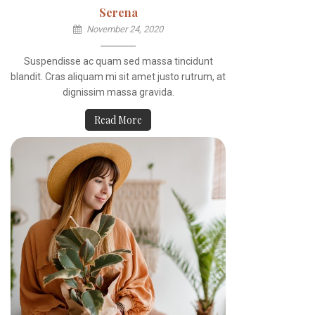
Serena
November 24, 2020
Suspendisse ac quam sed massa tincidunt
blandit. Cras aliquam mi sit amet justo rutrum, at
dignissim massa gravida.
Read More