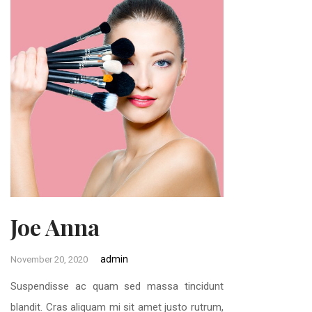
Joe Anna
admin
November 20, 2020
Suspendisse ac quam sed massa tincidunt
blandit. Cras aliquam mi sit amet justo rutrum,