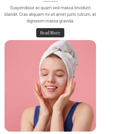
Suspendisse ac quam sed massa tincidunt
blandit. Cras aliquam mi sit amet justo rutrum, at
dignissim massa gravida.
Read More