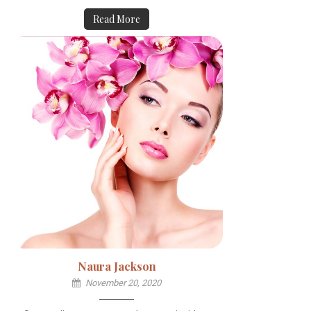
Read More
Naura Jackson
November 20, 2020