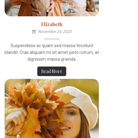
Elizabeth
November 24, 2020
Suspendisse ac quam sed massa tincidunt
blandit. Cras aliquam mi sit amet justo rutrum, at
dignissim massa gravida.
Read More